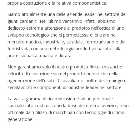
propria costruzione e la relativa componentistica.
Siamo attualmente una delle aziende leader nel settore dei
giunti cardanici. Nell'ultimo ventennio infatti, abbiamo
dedicato estrema attenzione al prodotto nell'ottica di uno
sviluppo tecnologico che ci permettesse di entrare nel
mercato nautico, industriale, stradale, ferrotranviario e dei
fuoristrada con una metodologia produttiva basata sulla
professionalità, qualità e durata.
Non garantiamo solo il nostro prodotto finito, ma anche
velocità di esecuzione sia del prodotto nuovo che della
rigenerazione dell'usato. Ci avvaliamo inoltre dell'impiego di
semilavorati e componenti di industrie leader nel settore.
La vasta gamma di ricambi insieme ad un personale
specializzato costituiscono la base del nostro servizio , reso
ottimale dall’utilizzo di macchinari con tecnologie di ultima
generazione .